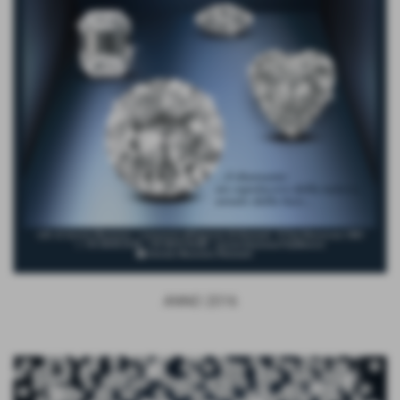
ANNO 2016