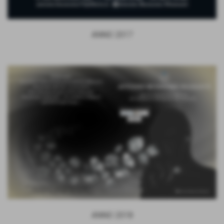
ANNO 2017
ANNO 2018